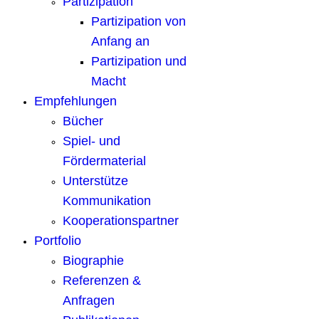
Partizipation
Partizipation von
Anfang an
Partizipation und
Macht
Empfehlungen
Bücher
Spiel- und
Fördermaterial
Unterstütze
Kommunikation
Kooperationspartner
Portfolio
Biographie
Referenzen &
Anfragen