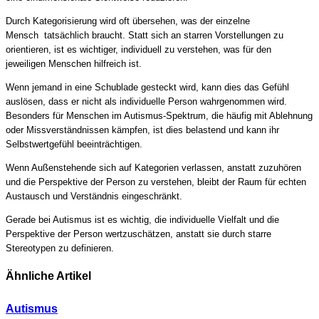
Durch Kategorisierung wird oft übersehen, was der einzelne
Mensch tatsächlich braucht. Statt sich an starren Vorstellungen zu
orientieren, ist es wichtiger, individuell zu verstehen, was für den
jeweiligen Menschen hilfreich ist.
Wenn jemand in eine Schublade gesteckt wird, kann dies das Gefühl
auslösen, dass er nicht als individuelle Person wahrgenommen wird.
Besonders für Menschen im Autismus-Spektrum, die häufig mit Ablehnung
oder Missverständnissen kämpfen, ist dies belastend und kann ihr
Selbstwertgefühl beeinträchtigen.
Wenn Außenstehende sich auf Kategorien verlassen, anstatt zuzuhören
und die Perspektive der Person zu verstehen, bleibt der Raum für echten
Austausch und Verständnis eingeschränkt.
Gerade bei Autismus ist es wichtig, die individuelle Vielfalt und die
Perspektive der Person wertzuschätzen, anstatt sie durch starre
Stereotypen zu definieren.
Ähnliche Artikel
Autismus