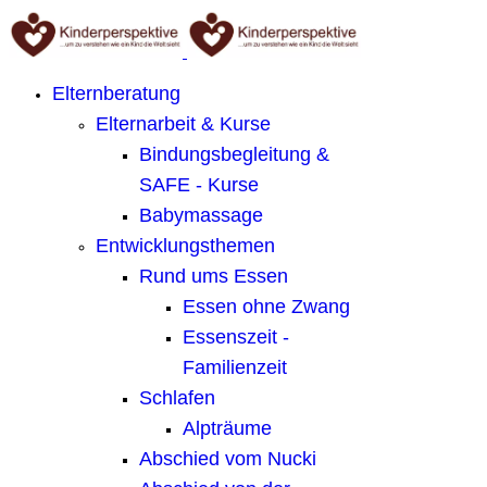
Elternberatung
Elternarbeit & Kurse
Bindungsbegleitung &
SAFE - Kurse
Babymassage
Entwicklungsthemen
Rund ums Essen
Essen ohne Zwang
Essenszeit -
Familienzeit
Schlafen
Alpträume
Abschied vom Nucki