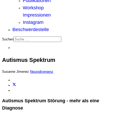
Publikationen
Workshop
Impressionen
Instagram
Beschwerdestelle
Suchen
Autismus Spektrum
Susanne Jimenez
Neurodivergenz
Autismus Spektrum Störung - mehr als eine
Diagnose