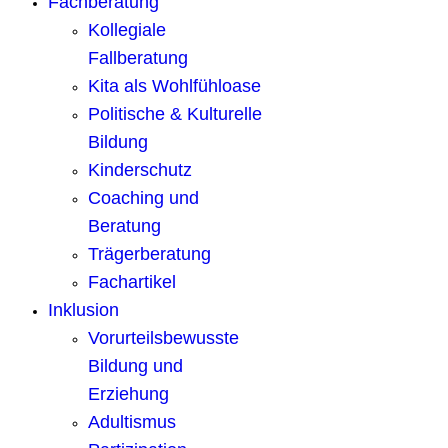
Fachberatung
Kollegiale
Fallberatung
Kita als Wohlfühloase
Politische & Kulturelle
Bildung
Kinderschutz
Coaching und
Beratung
Trägerberatung
Fachartikel
Inklusion
Vorurteilsbewusste
Bildung und
Erziehung
Adultismus