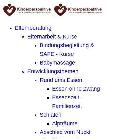
Elternberatung
Elternarbeit & Kurse
Bindungsbegleitung &
SAFE - Kurse
Babymassage
Entwicklungsthemen
Rund ums Essen
Essen ohne Zwang
Essenszeit -
Familienzeit
Schlafen
Alpträume
Abschied vom Nucki