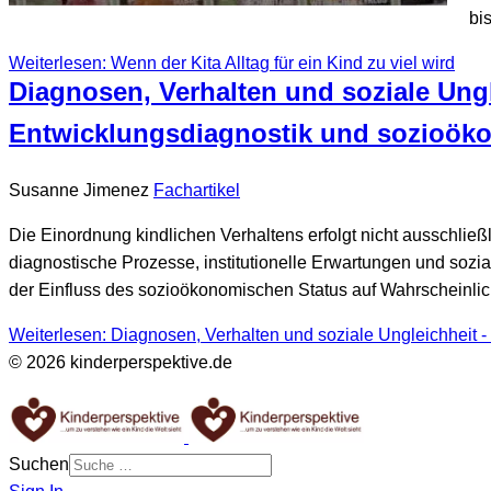
bi
Weiterlesen: Wenn der Kita Alltag für ein Kind zu viel wird
Diagnosen, Verhalten und soziale Ung
Entwicklungsdiagnostik und sozioök
Susanne Jimenez
Fachartikel
Die Einordnung kindlichen Verhaltens erfolgt nicht ausschließ
diagnostische Prozesse, institutionelle Erwartungen und soz
der Einfluss des sozioökonomischen Status auf Wahrscheinlich
Weiterlesen: Diagnosen, Verhalten und soziale Ungleichheit 
© 2026 kinderperspektive.de
Suchen