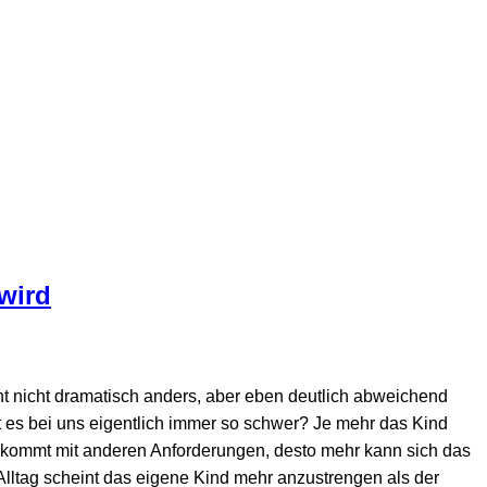
 wird
cht nicht dramatisch anders, aber eben deutlich abweichend
st es bei uns eigentlich immer so schwer? Je mehr das Kind
te kommt mit anderen Anforderungen, desto mehr kann sich das
lltag scheint das eigene Kind mehr anzustrengen als der