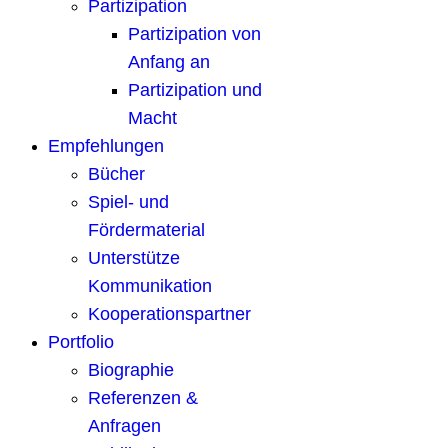
Partizipation
Partizipation von
Anfang an
Partizipation und
Macht
Empfehlungen
Bücher
Spiel- und
Fördermaterial
Unterstütze
Kommunikation
Kooperationspartner
Portfolio
Biographie
Referenzen &
Anfragen