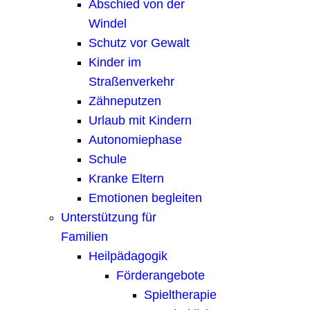
Abschied von der
Windel
Schutz vor Gewalt
Kinder im
Straßenverkehr
Zähneputzen
Urlaub mit Kindern
Autonomiephase
Schule
Kranke Eltern
Emotionen begleiten
Unterstützung für
Familien
Heilpädagogik
Förderangebote
Spieltherapie