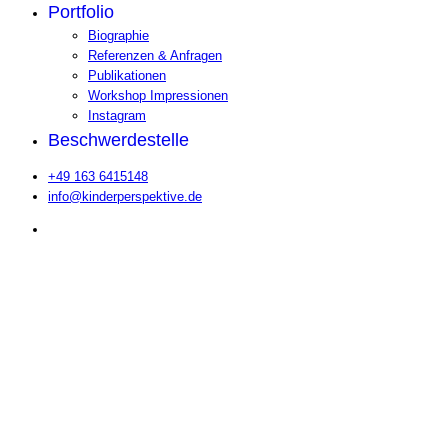
Portfolio
Biographie
Referenzen & Anfragen
Publikationen
Workshop Impressionen
Instagram
Beschwerdestelle
+49 163 6415148
info@kinderperspektive.de