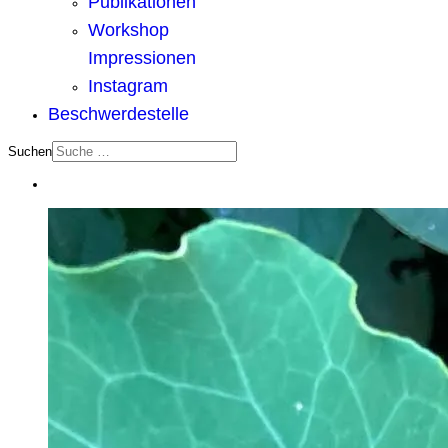
Publikationen
Workshop
Impressionen
Instagram
Beschwerdestelle
Suchen