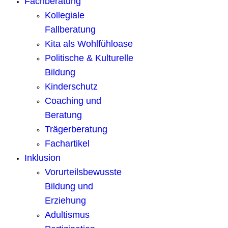
Fachberatung
Kollegiale
Fallberatung
Kita als Wohlfühloase
Politische & Kulturelle
Bildung
Kinderschutz
Coaching und
Beratung
Trägerberatung
Fachartikel
Inklusion
Vorurteilsbewusste
Bildung und
Erziehung
Adultismus