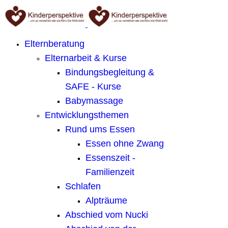
Elternberatung
Elternarbeit & Kurse
Bindungsbegleitung &
SAFE - Kurse
Babymassage
Entwicklungsthemen
Rund ums Essen
Essen ohne Zwang
Essenszeit -
Familienzeit
Schlafen
Alpträume
Abschied vom Nucki