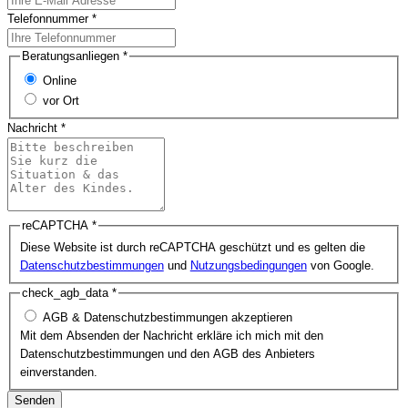
Telefonnummer
*
Beratungsanliegen
*
Online
vor Ort
Nachricht
*
reCAPTCHA
*
Diese Website ist durch reCAPTCHA geschützt und es gelten die
Datenschutzbestimmungen
und
Nutzungsbedingungen
von Google.
check_agb_data
*
AGB & Datenschutzbestimmungen akzeptieren
Mit dem Absenden der Nachricht erkläre ich mich mit den
Datenschutzbestimmungen und den AGB des Anbieters
einverstanden.
Senden