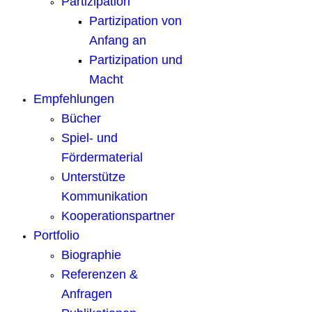
Partizipation
Partizipation von
Anfang an
Partizipation und
Macht
Empfehlungen
Bücher
Spiel- und
Fördermaterial
Unterstütze
Kommunikation
Kooperationspartner
Portfolio
Biographie
Referenzen &
Anfragen