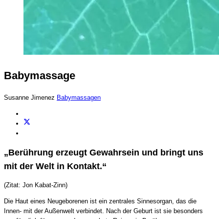
Babymassage
Susanne Jimenez
Babymassagen
„Berührung erzeugt Gewahrsein und bringt uns
mit der Welt in Kontakt.“
(Zitat: Jon Kabat-Zinn)
Die Haut eines Neugeborenen ist ein zentrales Sinnesorgan, das die
Innen- mit der Außenwelt verbindet. Nach der Geburt ist sie besonders