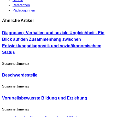
Referenzen
Pädagog:innen
Ähnliche Artikel
Diagnosen, Verhalten und soziale Ungleichheit - Ein
Blick auf den Zusammenhang zwischen
Entwicklungsdiagnostik und sozioökonomischem
Status
Susanne Jimenez
Beschwerdestelle
Susanne Jimenez
Vorurteilsbewusste Bildung und Erziehung
Susanne Jimenez