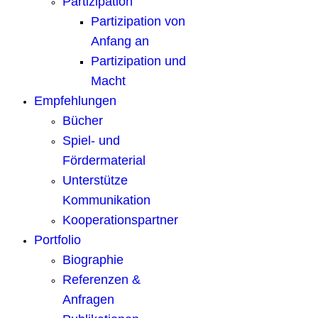
Partizipation
Partizipation von
Anfang an
Partizipation und
Macht
Empfehlungen
Bücher
Spiel- und
Fördermaterial
Unterstütze
Kommunikation
Kooperationspartner
Portfolio
Biographie
Referenzen &
Anfragen