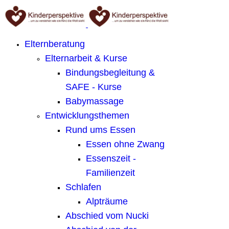
Elternberatung
Elternarbeit & Kurse
Bindungsbegleitung &
SAFE - Kurse
Babymassage
Entwicklungsthemen
Rund ums Essen
Essen ohne Zwang
Essenszeit -
Familienzeit
Schlafen
Alpträume
Abschied vom Nucki