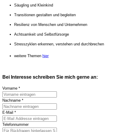
Säugling und Kleinkind
Transitionen gestalten und begleiten
Resilienz von Menschen und Unternehmen
Achtsamkeit und Selbstfürsorge
Stresszyklen erkennen, verstehen und durchbrechen
weitere Themen
hier
Bei Interesse schreiben Sie mich gerne an:
Vorname
*
Nachname
*
E-Mail
*
Telefonnummer