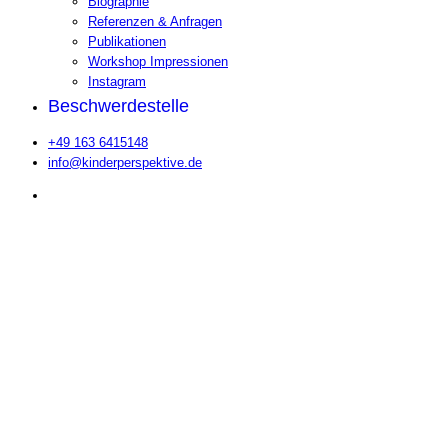
Biographie
Referenzen & Anfragen
Publikationen
Workshop Impressionen
Instagram
Beschwerdestelle
+49 163 6415148
info@kinderperspektive.de