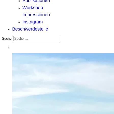
Publikationen
Workshop
Impressionen
Instagram
Beschwerdestelle
Suchen