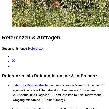
Referenzen & Anfragen
Susanne Jimenez
Referenzen
Referenzen als Referentin online & in Präsenz
Institut für Bindungsbegleitung
von Susanne Mierau: Dozentin für
regelmäßige online Elternabend zu Themen wie: "Zwischen
Bauchgefühl und Diagnose", "Familienalltag mit Neurodivergenz",
"Umgang mit Stress", "Selbstfürsorge"...