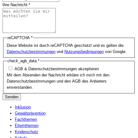
Ihre Nachricht
*
reCAPTCHA
*
Diese Website ist durch reCAPTCHA geschützt und es gelten die
Datenschutzbestimmungen
und
Nutzungsbedingungen
von Google.
check_agb_data
*
AGB & Datenschutzbestimmungen akzeptieren
Mit dem Absenden der Nachricht erkläre ich mich mit den
Datenschutzbestimmungen und den AGB des Anbieters
einverstanden.
Senden
Inklusion
Gewaltprävention
Fachthemen
Elternthemen
Kinderschutz
Schule