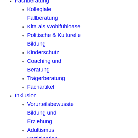
Fachberatung
Kollegiale
Fallberatung
Kita als Wohlfühloase
Politische & Kulturelle
Bildung
Kinderschutz
Coaching und
Beratung
Trägerberatung
Fachartikel
Inklusion
Vorurteilsbewusste
Bildung und
Erziehung
Adultismus