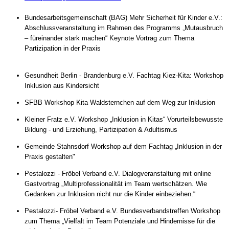
Bundesarbeitsgemeinschaft (BAG) Mehr Sicherheit für Kinder e.V.:
Abschlussveranstaltung im Rahmen des Programms „Mutausbruch
– füreinander stark machen“ Keynote Vortrag zum Thema
Partizipation in der Praxis
Gesundheit Berlin - Brandenburg e.V. Fachtag Kiez-Kita: Workshop
Inklusion aus Kindersicht
SFBB Workshop Kita Waldsternchen auf dem Weg zur Inklusion
Kleiner Fratz e.V. Workshop „Inklusion in Kitas“ Vorurteilsbewusste
Bildung - und Erziehung, Partizipation & Adultismus
Gemeinde Stahnsdorf Workshop auf dem Fachtag „Inklusion in der
Praxis gestalten"
Pestalozzi - Fröbel Verband e.V. Dialogveranstaltung mit online
Gastvortrag „Multiprofessionalität im Team wertschätzen. Wie
Gedanken zur Inklusion nicht nur die Kinder einbeziehen.“
Pestalozzi- Fröbel Verband e.V. Bundesverbandstreffen Workshop
zum Thema „Vielfalt im Team Potenziale und Hindernisse für die