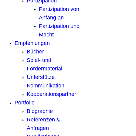
Partizipation
Partizipation von
Anfang an
Partizipation und
Macht
Empfehlungen
Bücher
Spiel- und
Fördermaterial
Unterstütze
Kommunikation
Kooperationspartner
Portfolio
Biographie
Referenzen &
Anfragen