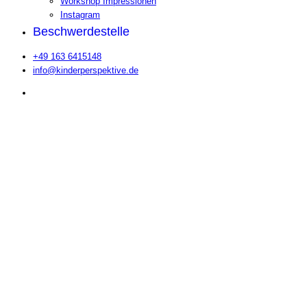
Workshop Impressionen
Instagram
Beschwerdestelle
+49 163 6415148
info@kinderperspektive.de