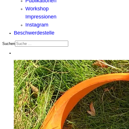
Publikationen
Workshop
Impressionen
Instagram
Beschwerdestelle
Suchen