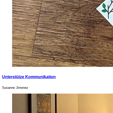
Unterstütze Kommunikation
Susanne Jimenez