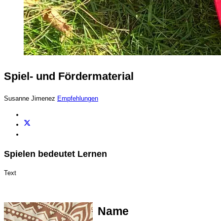
Spiel- und Fördermaterial
Susanne Jimenez
Empfehlungen
Spielen bedeutet Lernen
Text
Name