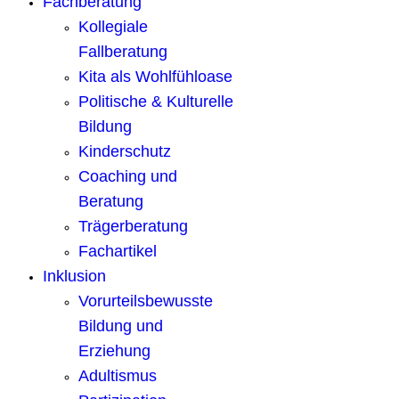
Fachberatung
Kollegiale
Fallberatung
Kita als Wohlfühloase
Politische & Kulturelle
Bildung
Kinderschutz
Coaching und
Beratung
Trägerberatung
Fachartikel
Inklusion
Vorurteilsbewusste
Bildung und
Erziehung
Adultismus