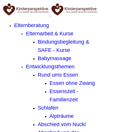
Elternberatung
Elternarbeit & Kurse
Bindungsbegleitung &
SAFE - Kurse
Babymassage
Entwicklungsthemen
Rund ums Essen
Essen ohne Zwang
Essenszeit -
Familienzeit
Schlafen
Alpträume
Abschied vom Nucki