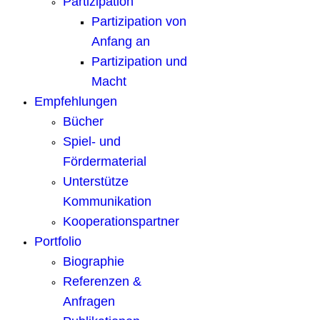
Partizipation
Partizipation von
Anfang an
Partizipation und
Macht
Empfehlungen
Bücher
Spiel- und
Fördermaterial
Unterstütze
Kommunikation
Kooperationspartner
Portfolio
Biographie
Referenzen &
Anfragen