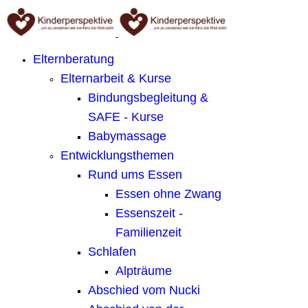
Elternberatung
Elternarbeit & Kurse
Bindungsbegleitung &
SAFE - Kurse
Babymassage
Entwicklungsthemen
Rund ums Essen
Essen ohne Zwang
Essenszeit -
Familienzeit
Schlafen
Alpträume
Abschied vom Nucki