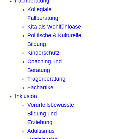
Fachberatung
Kollegiale
Fallberatung
Kita als Wohlfühloase
Politische & Kulturelle
Bildung
Kinderschutz
Coaching und
Beratung
Trägerberatung
Fachartikel
Inklusion
Vorurteilsbewusste
Bildung und
Erziehung
Adultismus