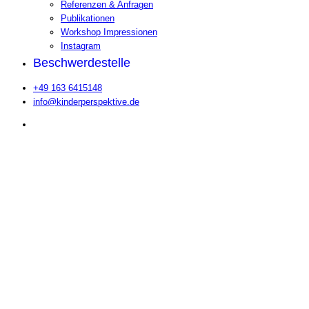
Referenzen & Anfragen
Publikationen
Workshop Impressionen
Instagram
Beschwerdestelle
+49 163 6415148
info@kinderperspektive.de