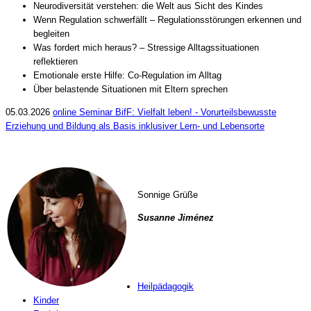
Neurodiversität verstehen: die Welt aus Sicht des Kindes
Wenn Regulation schwerfällt – Regulationsstörungen erkennen und
begleiten
Was fordert mich heraus? – Stressige Alltagssituationen
reflektieren
Emotionale erste Hilfe: Co-Regulation im Alltag
Über belastende Situationen mit Eltern sprechen
05.03.2026
online Seminar BifF: Vielfalt leben! - Vorurteilsbewusste
Erziehung und Bildung als Basis inklusiver Lern- und Lebensorte
Sonnige Grüße
Susanne Jiménez
Heilpädagogik
Kinder