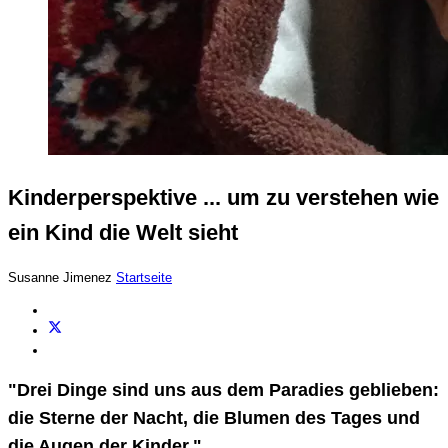
Kinderperspektive ... um zu verstehen wie
ein Kind die Welt sieht
Susanne Jimenez
Startseite
"Drei Dinge sind uns aus dem Paradies geblieben:
die Sterne der Nacht, die Blumen des Tages und
die Augen der Kinder."