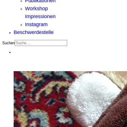
Publikationen
Workshop
Impressionen
Instagram
Beschwerdestelle
Suchen