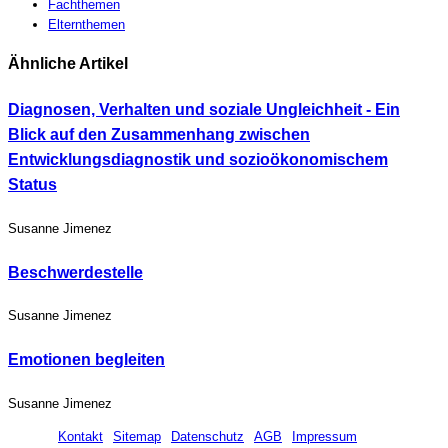
Fachthemen
Elternthemen
Ähnliche Artikel
Diagnosen, Verhalten und soziale Ungleichheit - Ein
Blick auf den Zusammenhang zwischen
Entwicklungsdiagnostik und sozioökonomischem
Status
Susanne Jimenez
Beschwerdestelle
Susanne Jimenez
Emotionen begleiten
Susanne Jimenez
Kontakt
Sitemap
Datenschutz
AGB
Impressum