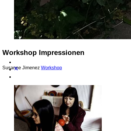
Workshop Impressionen
Susanne Jimenez
Workshop