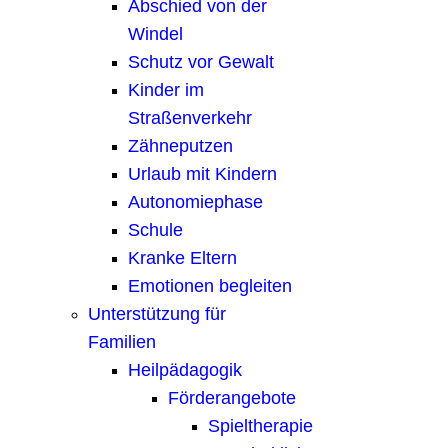
Abschied von der
Windel
Schutz vor Gewalt
Kinder im
Straßenverkehr
Zähneputzen
Urlaub mit Kindern
Autonomiephase
Schule
Kranke Eltern
Emotionen begleiten
Unterstützung für
Familien
Heilpädagogik
Förderangebote
Spieltherapie