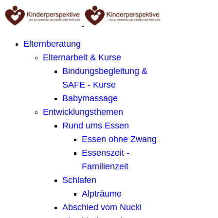
Elternberatung
Elternarbeit & Kurse
Bindungsbegleitung &
SAFE - Kurse
Babymassage
Entwicklungsthemen
Rund ums Essen
Essen ohne Zwang
Essenszeit -
Familienzeit
Schlafen
Alpträume
Abschied vom Nucki