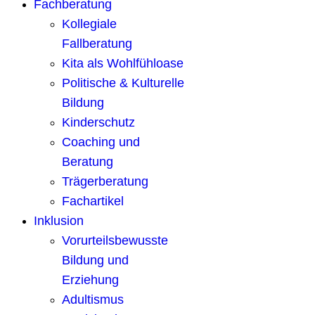
Fachberatung
Kollegiale
Fallberatung
Kita als Wohlfühloase
Politische & Kulturelle
Bildung
Kinderschutz
Coaching und
Beratung
Trägerberatung
Fachartikel
Inklusion
Vorurteilsbewusste
Bildung und
Erziehung
Adultismus