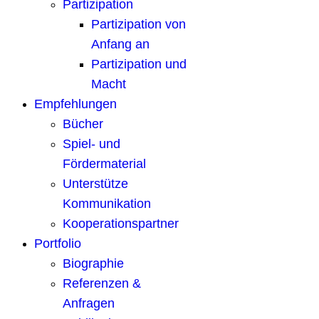
Partizipation
Partizipation von
Anfang an
Partizipation und
Macht
Empfehlungen
Bücher
Spiel- und
Fördermaterial
Unterstütze
Kommunikation
Kooperationspartner
Portfolio
Biographie
Referenzen &
Anfragen