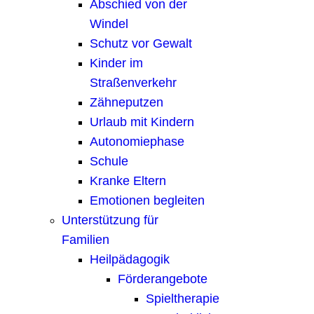
Abschied von der
Windel
Schutz vor Gewalt
Kinder im
Straßenverkehr
Zähneputzen
Urlaub mit Kindern
Autonomiephase
Schule
Kranke Eltern
Emotionen begleiten
Unterstützung für
Familien
Heilpädagogik
Förderangebote
Spieltherapie