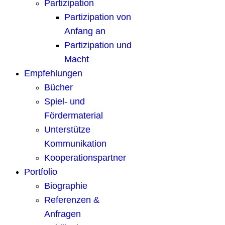
Partizipation
Partizipation von
Anfang an
Partizipation und
Macht
Empfehlungen
Bücher
Spiel- und
Fördermaterial
Unterstütze
Kommunikation
Kooperationspartner
Portfolio
Biographie
Referenzen &
Anfragen