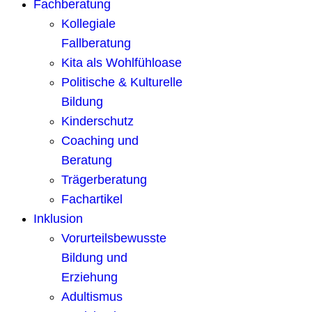
Fachberatung
Kollegiale
Fallberatung
Kita als Wohlfühloase
Politische & Kulturelle
Bildung
Kinderschutz
Coaching und
Beratung
Trägerberatung
Fachartikel
Inklusion
Vorurteilsbewusste
Bildung und
Erziehung
Adultismus