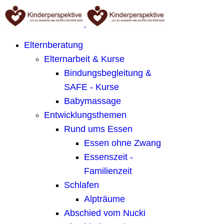
Elternberatung
Elternarbeit & Kurse
Bindungsbegleitung &
SAFE - Kurse
Babymassage
Entwicklungsthemen
Rund ums Essen
Essen ohne Zwang
Essenszeit -
Familienzeit
Schlafen
Alpträume
Abschied vom Nucki