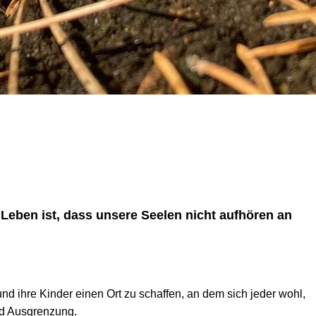
m Leben ist, dass unsere Seelen nicht aufhören an
nd ihre Kinder einen Ort zu schaffen, an dem sich jeder wohl,
nd Ausgrenzung.