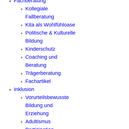
Fachberatung
Kollegiale
Fallberatung
Kita als Wohlfühloase
Politische & Kulturelle
Bildung
Kinderschutz
Coaching und
Beratung
Trägerberatung
Fachartikel
Inklusion
Vorurteilsbewusste
Bildung und
Erziehung
Adultismus