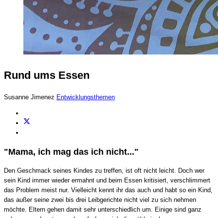
Rund ums Essen
Susanne Jimenez
Entwicklungsthemen
"Mama, ich mag das ich nicht..."
Den Geschmack seines Kindes zu treffen, ist oft nicht leicht. Doch wer
sein Kind immer wieder ermahnt und beim Essen kritisiert, verschlimmert
das Problem meist nur. Vielleicht kennt ihr das auch und habt so ein Kind,
das außer seine zwei bis drei Leibgerichte nicht viel zu sich nehmen
möchte. Eltern gehen damit sehr unterschiedlich um. Einige sind ganz