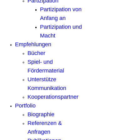
Partizipation
Partizipation von
Anfang an
Partizipation und
Macht
Empfehlungen
Bücher
Spiel- und
Fördermaterial
Unterstütze
Kommunikation
Kooperationspartner
Portfolio
Biographie
Referenzen &
Anfragen