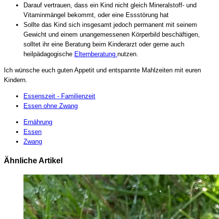
Darauf vertrauen, dass ein Kind nicht gleich Mineralstoff- und
Vitaminmängel bekommt, oder eine Essstörung hat
Sollte das Kind sich insgesamt jedoch permanent mit seinem
Gewicht und einem unangemessenen Körperbild beschäftigen,
solltet ihr eine Beratung beim Kinderarzt oder gerne auch
heilpädagogische
Elternberatung
nutzen.
Ich wünsche euch guten Appetit und entspannte Mahlzeiten mit euren
Kindern.
Essenszeit - Familienzeit
Essen ohne Zwang
Ernährung
Essen
Zwang
Ähnliche Artikel