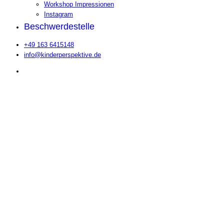
Workshop Impressionen
Instagram
Beschwerdestelle
+49 163 6415148
info@kinderperspektive.de