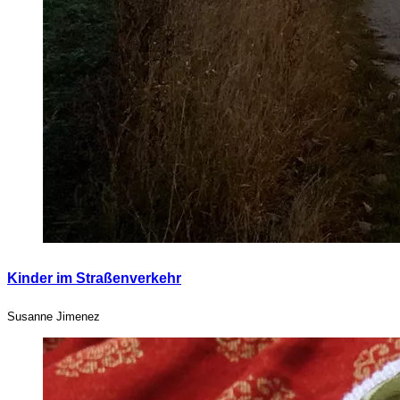
Kinder im Straßenverkehr
Susanne Jimenez