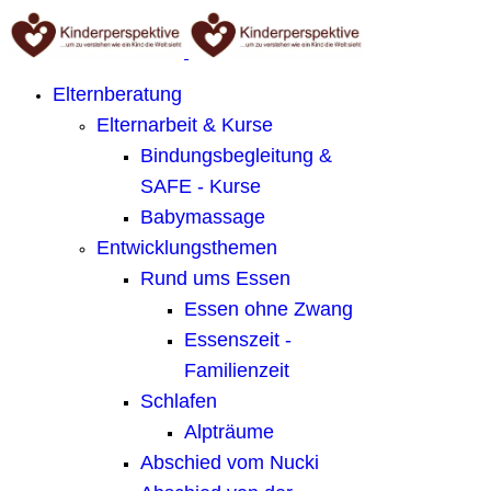
Elternberatung
Elternarbeit & Kurse
Bindungsbegleitung &
SAFE - Kurse
Babymassage
Entwicklungsthemen
Rund ums Essen
Essen ohne Zwang
Essenszeit -
Familienzeit
Schlafen
Alpträume
Abschied vom Nucki