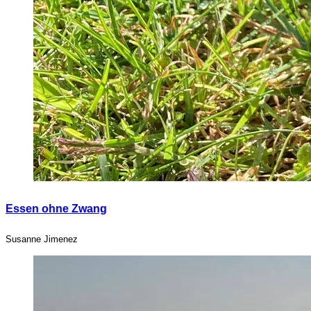
Essen ohne Zwang
Susanne Jimenez